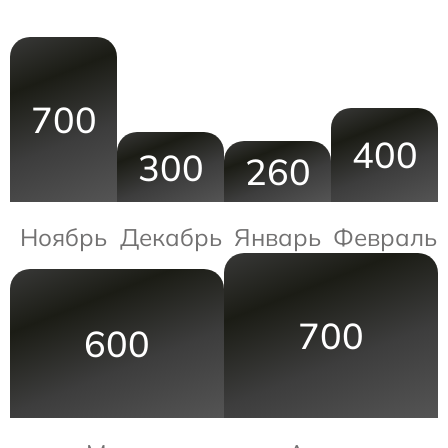
700
400
300
260
Ноябрь
Декабрь
Январь
Февраль
700
600