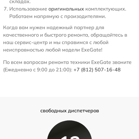
складах.
Использование
оригинальных
комплектующих.
Работаем напрямую с произодителями.
Когда вам нужен надежный партнер для
качественного и быстрого ремонта, обращайтесь в
наш сервис-центр и мы справимся с любой
неисправностью любой модели ExeGate!
По всем вопросам ремонта техники ExeGate звоните
(Ежедневно с 9:00 до 21:00):
+7 (812) 507-16-48
свободных диспетчеров