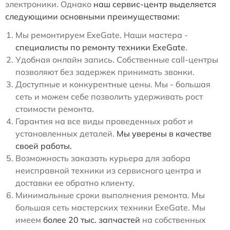
электроники. Однако
наш сервис-центр выделяется
следующими основными преимуществами:
Мы ремонтируем ExeGate. Наши мастера -
специалисты по ремонту техники ExeGate
.
Удобная онлайн запись. Собственные call-центры
позволяют без задержек принимать звонки.
Доступные и конкурентные цены. Мы - большая
сеть и можем себе позволить удерживать рост
стоимости ремонта.
Гарантия на все виды проведенных работ и
установленных деталей.
Мы уверены в качестве
своей работы.
Возможность заказать курьера для забора
неисправной техники из сервисного центра и
доставки ее обратно клиенту.
Минимальные сроки выполнения ремонта. Мы
большая сеть мастерских техники ExeGate. Мы
имеем
более 20 тыс. запчастей
на собственных