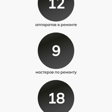
12
аппаратов в ремонте
9
мастеров по ремонту
18