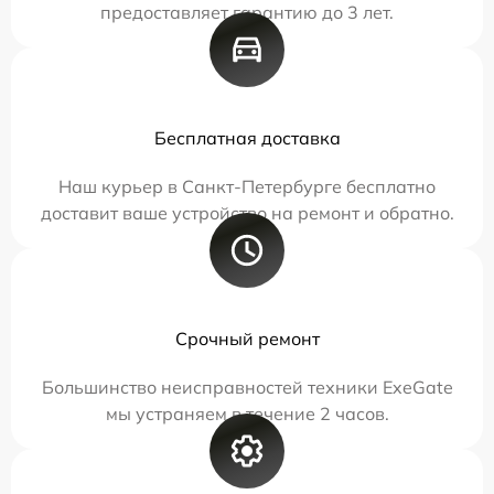
предоставляет гарантию до 3 лет.
Бесплатная доставка
Наш курьер в Санкт-Петербурге бесплатно
доставит ваше устройство на ремонт и обратно.
Срочный ремонт
Большинство неисправностей техники ExeGate
мы устраняем в течение 2 часов.