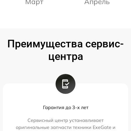
Март
Апрель
Преимущества сервис-
центра
Гарантия до 3-х лет
Сервисный центр устанавливает
оригинальные запчасти техники ExeGate и