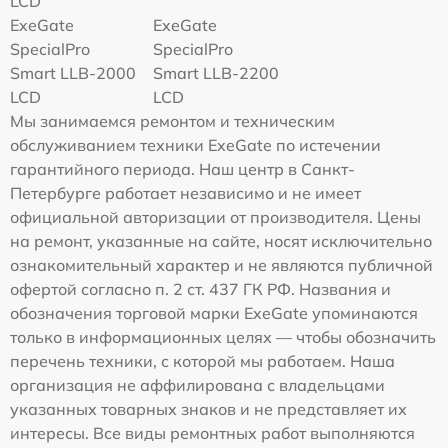
LCD
ExeGate
ExeGate
SpecialPro
SpecialPro
Smart LLB-2000
Smart LLB-2200
LCD
LCD
Мы занимаемся ремонтом и техническим
обслуживанием техники ExeGate по истечении
гарантийного периода. Наш центр в Санкт-
Петербурге работает независимо и не имеет
официальной авторизации от производителя. Цены
на ремонт, указанные на сайте, носят исключительно
ознакомительный характер и не являются публичной
офертой согласно п. 2 ст. 437 ГК РФ. Названия и
обозначения торговой марки ExeGate упоминаются
только в информационных целях — чтобы обозначить
перечень техники, с которой мы работаем. Наша
организация не аффилирована с владельцами
указанных товарных знаков и не представляет их
интересы. Все виды ремонтных работ выполняются