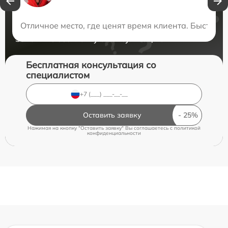
Нужна консультация?
Отличное место, где ценят время клиента. Быстро 
Закажите бесплатную консультацию
Бесплатная консультация со
специалистом
Оставить заявку
Нажимая на кнопку "Оставить заявку" Вы соглашаетесь c
политикой
конфиденциальности