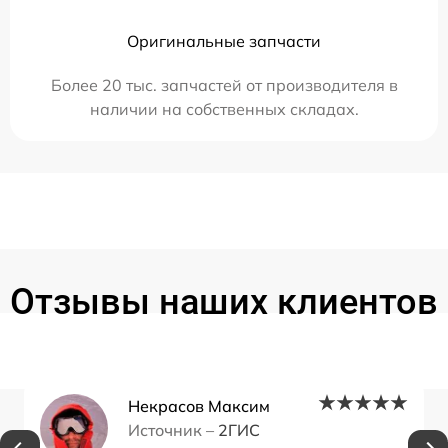
Оригинальные запчасти
Более 20 тыс. запчастей от производителя в
наличии на собственных складах.
Отзывы наших клиентов
Некрасов Максим
Источник –
2ГИС