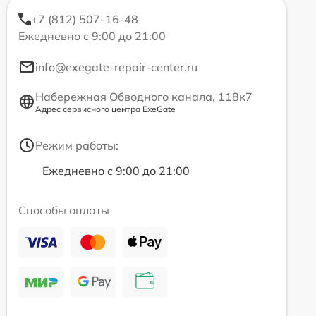
+7 (812) 507-16-48
Ежедневно с 9:00 до 21:00
info@exegate-repair-center.ru
Набережная Обводного канала, 118к7
Адрес сервисного центра ExeGate
Режим работы:
Ежедневно с 9:00 до 21:00
Способы оплаты