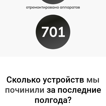
отремонтировано аппаратов
701
Сколько устройств
мы
починили
за последние
полгода?