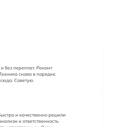
и без переплат. Ремонт
 Техника снова в порядке.
 сюда. Советую.
Быстро и качественно решили
нализм и ответственность