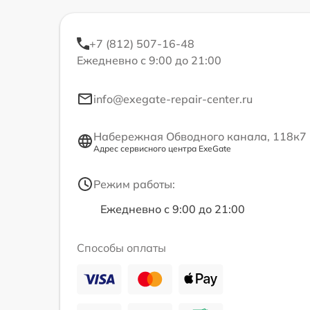
+7 (812) 507-16-48
Ежедневно с 9:00 до 21:00
info@exegate-repair-center.ru
Набережная Обводного канала, 118к7
Адрес сервисного центра ExeGate
Режим работы:
Ежедневно с 9:00 до 21:00
Способы оплаты