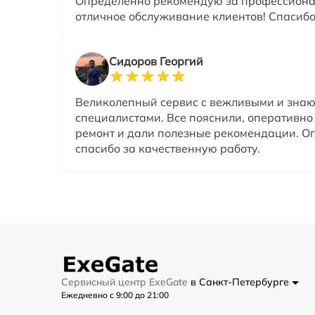
Определенно рекомендую за профессиона
отличное обслуживание клиентов! Спасибо
Сидоров Георгий
Великолепный сервис с вежливыми и зна
специалистами. Все пояснили, оперативн
ремонт и дали полезные рекомендации. О
спасибо за качественную работу.
Сервисный центр ExeGate
в Санкт-Петербурге
Ежедневно с 9:00 до 21:00