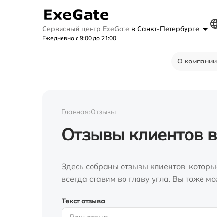
Сервисный центр ExeGate
в Санкт-Петербурге
Ежедневно с 9:00 до 21:00
О компании
Главная
›
Отзывы
Отзывы клиентов в
Здесь собраны отзывы клиентов, которы
всегда ставим во главу угла. Вы тоже 
Текст отзыва