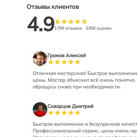
Отзывы клиентов
4.9
1799 отзывов
5358 оценок
Громов Алексей
Отличная мастерская! Быстрое выполнени
цены. Мастер объяснил всё очень понятно.
обращусь снова при необходимости.
Скворцов Дмитрий
Быстрое выполнение и безупречное качест
Профессиональный сервис, цены очень пр