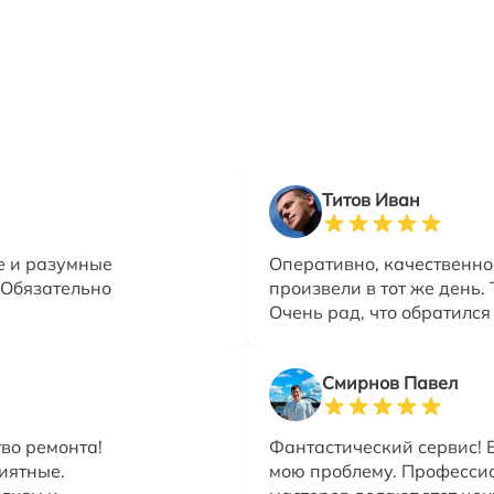
Титов Иван
е и разумные
Оперативно, качественно 
 Обязательно
произвели в тот же день.
Очень рад, что обратился
Смирнов Павел
во ремонта!
Фантастический сервис! 
иятные.
мою проблему. Профессио