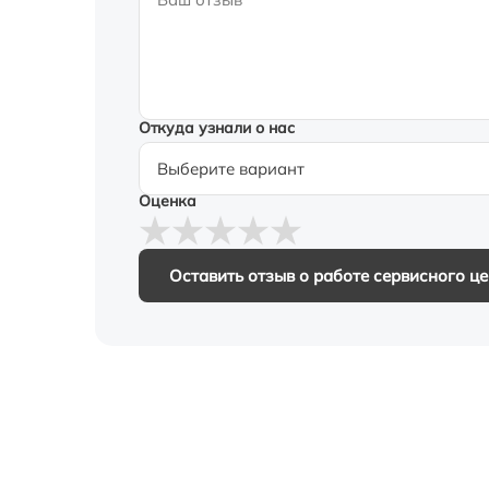
Откуда узнали о нас
Оценка
Оставить отзыв о работе сервисного ц