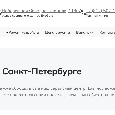
Набережная Обводного канала, 118к7
+7 (812) 507-
Адрес сервисного центра ExeGate
Горячая линия
Ремонт устройств
Цена ремонта
Вакансии
Контакт
 Санкт-Петербурге
е уже обращались в наш сервисный центр. Для нас важе
можете поделиться своим впечатлением — мы обязательно