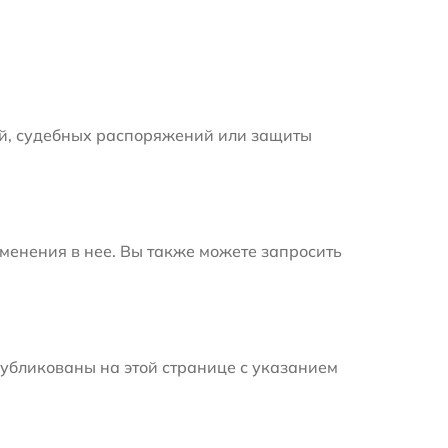
й, судебных распоряжений или защиты
менения в нее. Вы также можете запросить
убликованы на этой странице с указанием