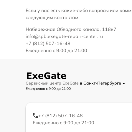
Если у вас есть какие-либо вопросы или ко
следующим контактам:
Набережная Обводного канала, 118к7
info@spb.exegate-repair-center.ru
+7 (812) 507-16-48
Ежедневно с 9:00 до 21:00
Сервисный центр ExeGate
в Санкт-Петербурге
Ежедневно с 9:00 до 21:00
+7 (812) 507-16-48
Ежедневно с 9:00 до 21:00