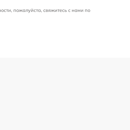
ости, пожалуйста, свяжитесь с нами по