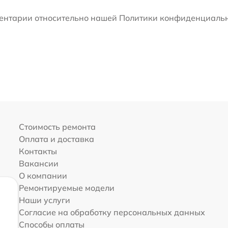
мментарии относительно нашей Политики конфиденциальн
Стоимость ремонта
Оплата и доставка
Контакты
Вакансии
О компании
Ремонтируемые модели
Наши услуги
Согласие на обработку персональных данных
Способы оплаты