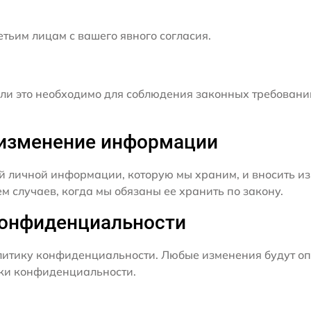
ьим лицам с вашего явного согласия.
и это необходимо для соблюдения законных требовани
и изменение информации
й личной информации, которую мы храним, и вносить из
 случаев, когда мы обязаны ее хранить по закону.
конфиденциальности
итику конфиденциальности. Любые изменения будут оп
ики конфиденциальности.