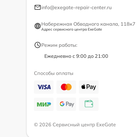
info@exegate-repair-center.ru
Набережная Обводного канала, 118к7
Адрес сервисного центра ExeGate
Режим работы:
Ежедневно с 9:00 до 21:00
Способы оплаты
© 2026 Сервисный центр ExeGate