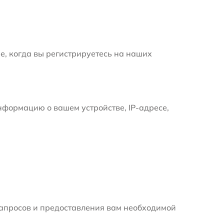
е, когда вы регистрируетесь на наших
формацию о вашем устройстве, IP-адресе,
апросов и предоставления вам необходимой