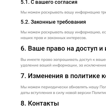
5.1. С вашего согласия
Мы можем раскрывать вашу информацию трет
5.2. Законные требования
Мы можем раскрывать вашу информацию, есл
наших прав и законных интересов.
6. Ваше право на доступ 
Вы имеете право запрашивать доступ к ваше
удаление вашей информации, за исключением
7. Изменения в политике 
Мы можем периодически обновлять нашу Пол
даты вступления в силу новой версии Полит
8. Контакты