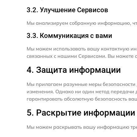
3.2. Улучшение Сервисов
Мы анализируем собранную информацию, что
3.3. Коммуникация с вами
Мы можем использовать вашу контактную ин
связанных с нашими Сервисами. Вы можете о
4. Защита информации
Мы прилагаем разумные меры безопасности 
изменения. Однако ни один метод передачи 
гарантировать абсолютную безопасность ва
5. Раскрытие информации
Мы можем раскрывать вашу информацию трет