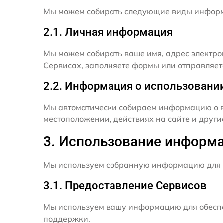
Мы можем собирать следующие виды инфор
2.1. Личная информация
Мы можем собирать ваше имя, адрес электро
Сервисах, заполняете формы или отправляет
2.2. Информация о использовани
Мы автоматически собираем информацию о в
местоположении, действиях на сайте и друг
3. Использование информ
Мы используем собранную информацию для 
3.1. Предоставление Сервисов
Мы используем вашу информацию для обеспе
поддержки.