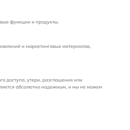
вые функции и продукты.
новлений и маркетинговых материалов,
 доступа, утери, разглашения или
вляется абсолютно надежным, и мы не можем