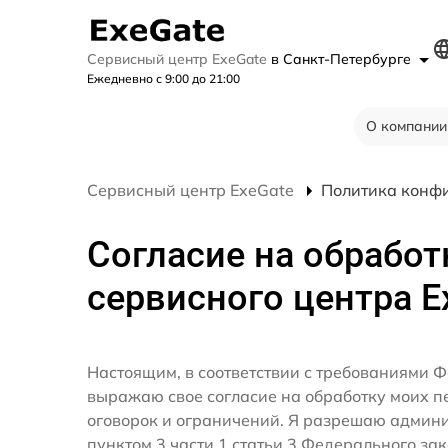
Сервисный центр ExeGate
в Санкт-Петербурге
Ежедневно с 9:00 до 21:00
О компании
Сервисный центр ExeGate
Политика конф
Согласие на обработ
сервисного центра E
Настоящим, в соответствии с требованиями Ф
выражаю свое согласие на обработку моих 
оговорок и ограничений. Я разрешаю админ
пунктом 3 части 1 статьи 3 Федерального за