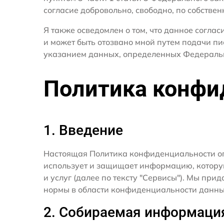
согласие добровольно, свободно, по собствен
Я также осведомлен о том, что данное согла
и может быть отозвано мной путем подачи п
указанием данных, определенных Федераль
Политика конфи
1. Введение
Настоящая Политика конфиденциальности о
использует и защищает информацию, котору
и услуг (далее по тексту "Сервисы"). Мы п
нормы в области конфиденциальности данны
2. Собираемая информаци