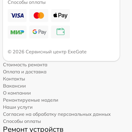
Способы оплаты
© 2026 Сервисный центр ExeGate
Стоимость ремонта
Оплата и доставка
Контакты
Вакансии
О компании
Ремонтируемые модели
Наши услуги
Согласие на обработку персональных данных
Способы оплаты
Ремонт устройств