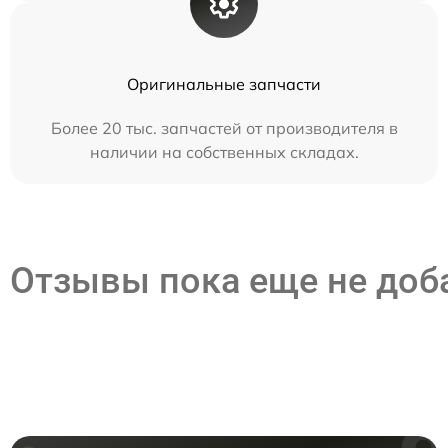
Оригинальные запчасти
Более 20 тыс. запчастей от производителя в
наличии на собственных складах.
Отзывы пока еще не до