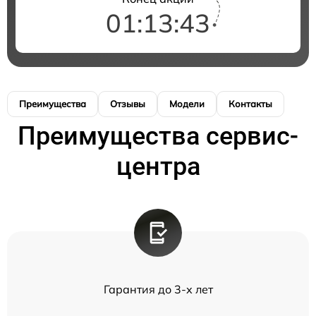
01:13:43
Преимущества
Отзывы
Модели
Контакты
Преимущества сервис-
центра
Гарантия до 3-х лет