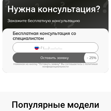
Нужна консультация?
Закажите бесплатную консультацию
Бесплатная консультация со
специалистом
Оставить заявку
Нажимая на кнопку "Оставить заявку" Вы соглашаетесь c
политикой
конфиденциальности
Популярные модели