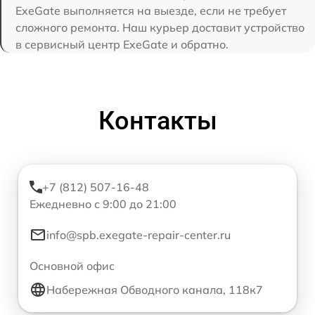
ExeGate выполняется на выезде, если не требует
сложного ремонта. Наш курьер доставит устройство
в сервисный центр ExeGate и обратно.
Контакты
+7 (812) 507-16-48
Ежедневно с 9:00 до 21:00
info@spb.exegate-repair-center.ru
Основной офис
Набережная Обводного канала, 118к7