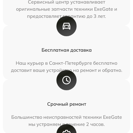
Сервисный центр устанавливает
оригинальные запчасти техники ExeGate и
предоставляет гарантию до 3 лет.
Бесплатная доставка
Наш курьер в Санкт-Петербурге бесплатно
доставит ваше устройство на ремонт и обратно.
Срочный ремонт
Большинство неисправностей техники ExeGate
мы устраняем в течение 2 часов.