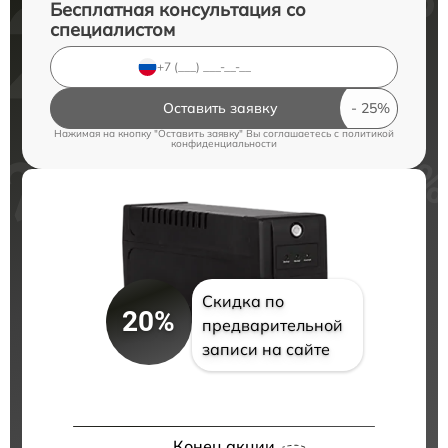
Бесплатная консультация со
специалистом
Оставить заявку
Нажимая на кнопку "Оставить заявку" Вы соглашаетесь c
политикой
конфиденциальности
Скидка по
20%
предварительной
записи на сайте
Конец акции