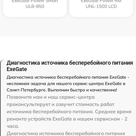
ExeGate Power Smart
ExeGate Power RM
ULB-850
UNL-1500 LCD
Диагностика источника бесперебойного питания
ExeGate
Диагностика источника бесперебойного питания ExeGate -
несложная задача для нашего сервис-центра ExeGate в
Санкт-Петербурге. Выполним быстро и качественно!
Позвоните нам и наш сервис-центра
проконсультирует и озвучит стоимость работ
источника бесперебойного питания. Среднее время
ремонта устройств ExeGate в нашем сервисном - 2
часа.
Диагностика источника бесперебойного питания