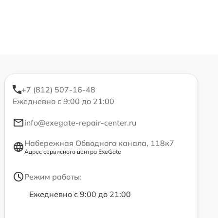
+7 (812) 507-16-48
Ежедневно с 9:00 до 21:00
info@exegate-repair-center.ru
Набережная Обводного канала, 118к7
Адрес сервисного центра ExeGate
Режим работы:
Ежедневно с 9:00 до 21:00