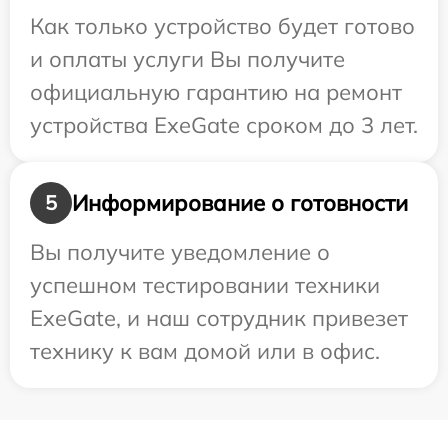
Как только устройство будет готово
и оплаты услуги Вы получите
официальную гарантию на ремонт
устройства ExeGate сроком до 3 лет.
Информирование о готовности
5
Вы получите уведомление о
успешном тестировании техники
ExeGate, и наш сотрудник привезет
технику к вам домой или в офис.