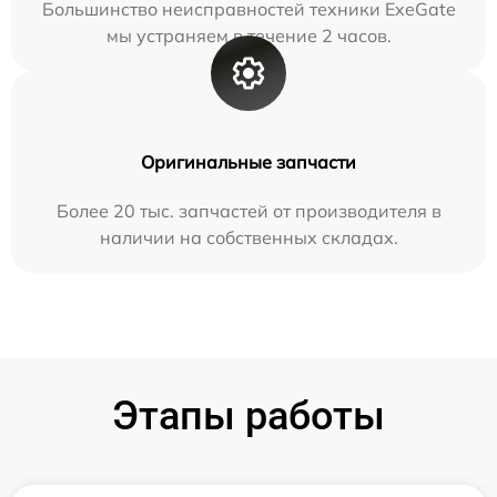
Большинство неисправностей техники ExeGate
мы устраняем в течение 2 часов.
Оригинальные запчасти
Более 20 тыс. запчастей от производителя в
наличии на собственных складах.
Этапы работы