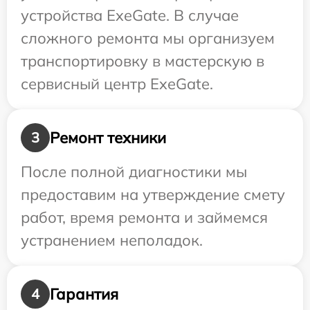
устройства ExeGate. В случае
сложного ремонта мы организуем
транспортировку в мастерскую в
сервисный центр ExeGate.
Ремонт техники
3
После полной диагностики мы
предоставим на утверждение смету
работ, время ремонта и займемся
устранением неполадок.
Гарантия
4