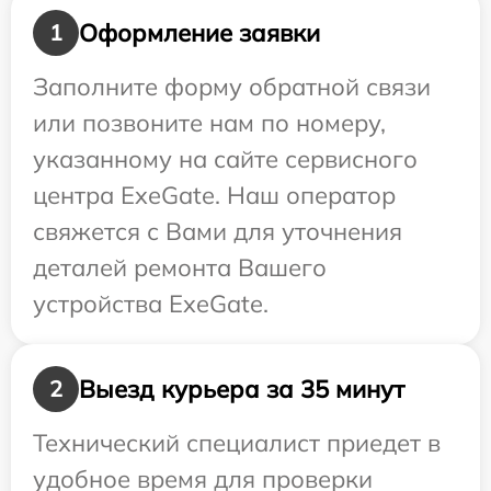
Оформление заявки
1
Заполните форму обратной связи
или позвоните нам по номеру,
указанному на сайте сервисного
центра ExeGate. Наш оператор
свяжется с Вами для уточнения
деталей ремонта Вашего
устройства ExeGate.
Выезд курьера за 35 минут
2
Технический специалист приедет в
удобное время для проверки