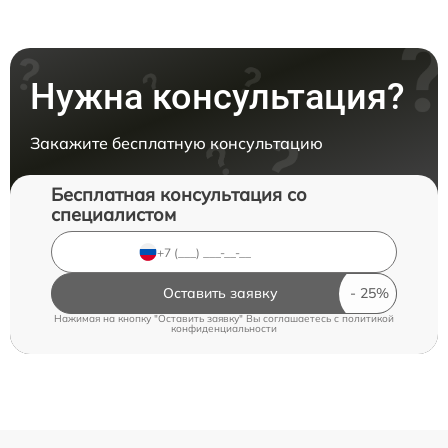
Нужна консультация?
Закажите бесплатную консультацию
Бесплатная консультация со
специалистом
Оставить заявку
Нажимая на кнопку "Оставить заявку" Вы соглашаетесь c
политикой
конфиденциальности