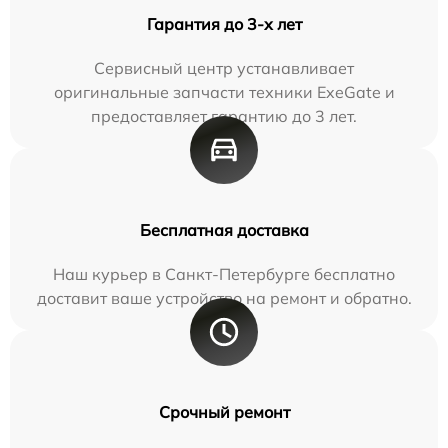
Гарантия до 3-х лет
Сервисный центр устанавливает
оригинальные запчасти техники ExeGate и
предоставляет гарантию до 3 лет.
Бесплатная доставка
Наш курьер в Санкт-Петербурге бесплатно
доставит ваше устройство на ремонт и обратно.
Срочный ремонт