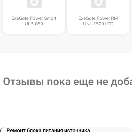
ExeGate Power Smart
ExeGate Power RM
ULB-850
UNL-1500 LCD
Отзывы пока еще не до
Ремонт блока питания источника