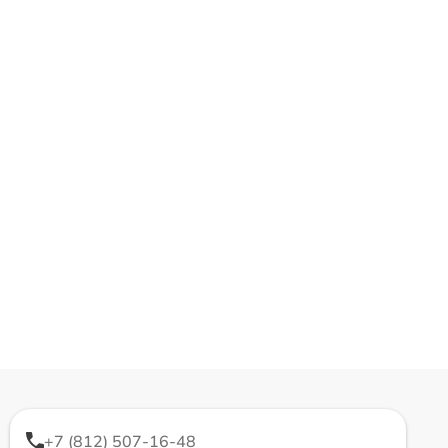
+7 (812) 507-16-48