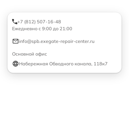
+7 (812) 507-16-48
Ежедневно с 9:00 до 21:00
info@spb.exegate-repair-center.ru
Основной офис
Набережная Обводного канала, 118к7