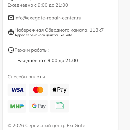
Ежедневно с 9:00 до 21:00
info@exegate-repair-center.ru
Набережная Обводного канала, 118к7
Адрес сервисного центра ExeGate
Режим работы:
Ежедневно с 9:00 до 21:00
Способы оплаты
© 2026 Сервисный центр ExeGate