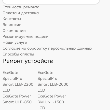
Стоимость ремонта
Оплата и доставка
Контакты
Вакансии
О компании
Ремонтируемые модели
Наши услуги
Согласие на обработку персональных данных
Способы оплаты
Ремонт устройств
ExeGate
ExeGate
SpecialPro
SpecialPro
Smart LLB-2200
Smart LLB-2000
LCD
LCD
ExeGate Power
ExeGate Power
Smart ULB-850
RM UNL-1500
LCD