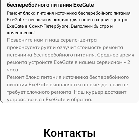
бесперебойного питания ExeGate
Ремонт блока питания источника бесперебойного питания
ExeGate - несложная задача для нашего сервис-центра
ExeGate в Санкт-Петербурге. Выполним быстро и
качественно!
Позвоните нам и наш сервис-центра
проконсультирует и озвучит стоимость ремонта
источника бесперебойного питания. Среднее время
ремонта устройств ExeGate в нашем сервисном - 2
часа.
Ремонт блока питания источника бесперебойного
питания ExeGate выполняется на выезде, если не
требует сложного ремонта. Наш курьер доставит
устройство в сц ExeGate и обратно.
Контакты