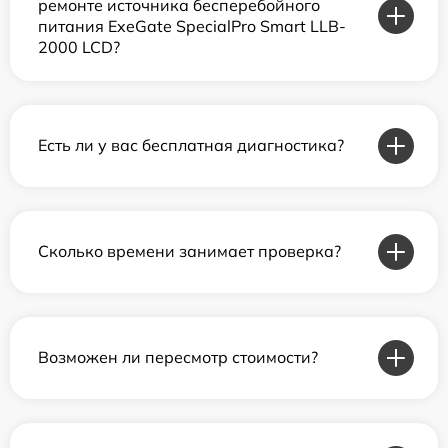
ремонте источника бесперебойного
питания ExeGate SpecialPro Smart LLB-
2000 LCD?
Есть ли у вас бесплатная диагностика?
Сколько времени занимает проверка?
Возможен ли пересмотр стоимости?