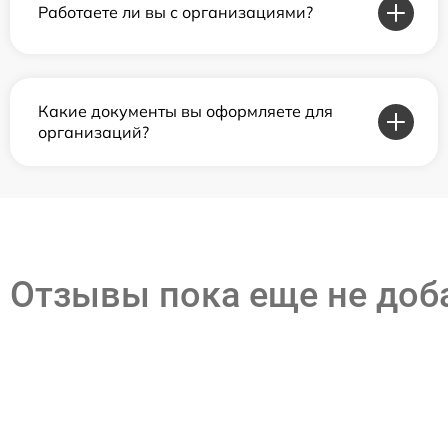
Работаете ли вы с организациями?
Какие документы вы оформляете для
организаций?
Отзывы пока еще не до