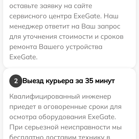
оставьте заявку на сайте
сервисного центра ExeGate. Наш
менеджер ответит на Ваш запрос
для уточнения стоимости и сроков
ремонта Вашего устройства
ExeGate.
Выезд курьера за 35 минут
2
Квалифицированный инженер
приедет в оговоренные сроки для
осмотра оборудования ExeGate.
При серьезной неисправности мы
бесплатно доставим технику в