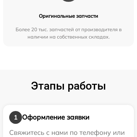
Оригинальные запчасти
Более 20 тыс. запчастей от производителя в
наличии на собственных складах.
Этапы работы
Оформление заявки
1
Свяжитесь с нами по телефону или