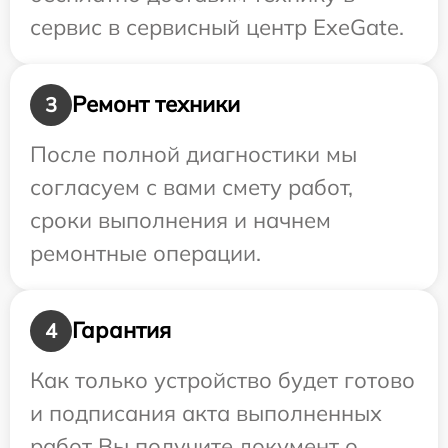
сервис в сервисный центр ExeGate.
Ремонт техники
3
После полной диагностики мы
согласуем с вами смету работ,
сроки выполнения и начнем
ремонтные операции.
Гарантия
4
Как только устройство будет готово
и подписания акта выполненных
работ Вы получите документ о