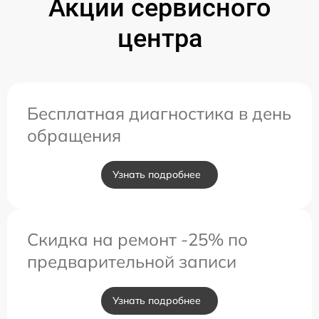
Акции сервисного
центра
Бесплатная диагностика в день
обращения
Узнать подробнее
Скидка на ремонт -25% по
предварительной записи
Узнать подробнее