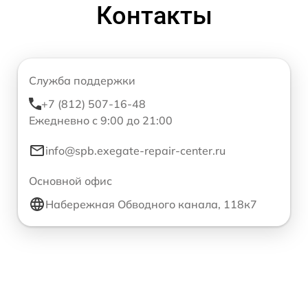
Контакты
Служба поддержки
+7 (812) 507-16-48
Ежедневно с 9:00 до 21:00
info@spb.exegate-repair-center.ru
Основной офис
Набережная Обводного канала, 118к7