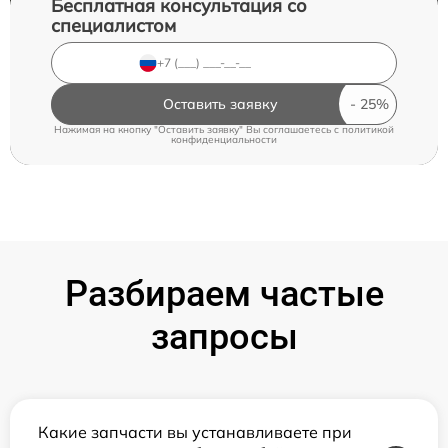
Бесплатная консультация со
специалистом
Оставить заявку
Нажимая на кнопку "Оставить заявку" Вы соглашаетесь c
политикой
конфиденциальности
Разбираем частые
запросы
Какие запчасти вы устанавливаете при