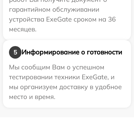
гарантийном обслуживании
устройства ExeGate сроком на 36
месяцев.
Информирование о готовности
5
Мы сообщим Вам о успешном
тестировании техники ExeGate, и
мы организуем доставку в удобное
место и время.