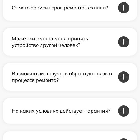
От чего зависит срок ремонта техники?
Может ли вместо меня принять
устройство другой человек?
Возможно ли получать обратную связь в
процессе ремонта?
На каких условиях действует гарантия?