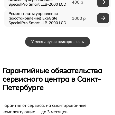
400 р
SpecialPro Smart LLB-2000 LCD
Ремонт платы управления
(восстановление) ExeGate
1000 р
SpecialPro Smart LLB-2000 LCD
У меня другая неисправность
Гарантийные обязательства
сервисного центра в Санкт-
Петербурге
Гарантия от сервиса: на смонтированные
комплектующие — до 3 месяцев.