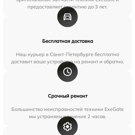
предоставляет гарантию до 3 лет.
Бесплатная доставка
Наш курьер в Санкт-Петербурге бесплатно
доставит ваше устройство на ремонт и обратно.
Срочный ремонт
Большинство неисправностей техники ExeGate
мы устраняем в течение 2 часов.