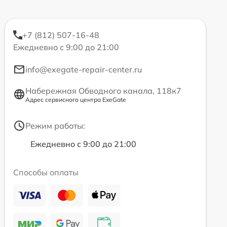
+7 (812) 507-16-48
Ежедневно с 9:00 до 21:00
info@exegate-repair-center.ru
Набережная Обводного канала, 118к7
Адрес сервисного центра ExeGate
Режим работы:
Ежедневно с 9:00 до 21:00
Способы оплаты