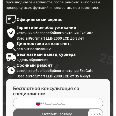
производителем запчасти, после ремонта выполняем
проверку всех функций и предоставляем гарантию.
Официальный сервис
Гарантийное обслуживание
источника бесперебойного питания ExeGate
SpecialPro Smart LLB-2000 LCD до 3 лет
Диагностика за наш счет,
ремонт по желанию
Бесплатный выезд курьера
в день обращения
Срочный ремонт
источника бесперебойного питания ExeGate
SpecialPro Smart LLB-2000 LCD от 35 минут
Бесплатная консультация со
специалистом
Оставить заявку