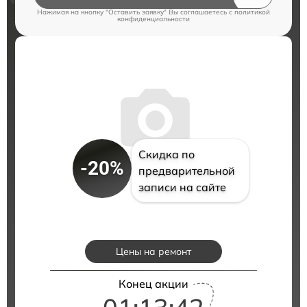
Нажимая на кнопку "Оставить заявку" Вы соглашаетесь c
политикой
конфиденциальности
Скидка по
-20%
предварительной
записи на сайте
Цены на ремонт
Конец акции