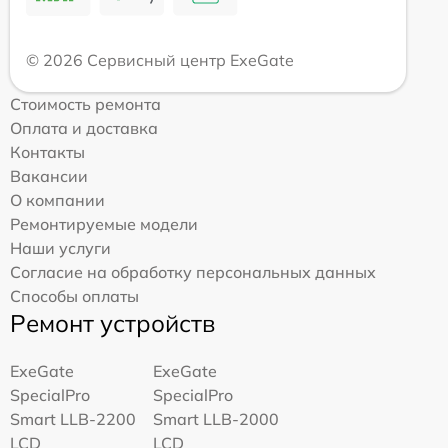
© 2026 Сервисный центр ExeGate
Стоимость ремонта
Оплата и доставка
Контакты
Вакансии
О компании
Ремонтируемые модели
Наши услуги
Согласие на обработку персональных данных
Способы оплаты
Ремонт устройств
ExeGate
ExeGate
SpecialPro
SpecialPro
Smart LLB-2200
Smart LLB-2000
LCD
LCD