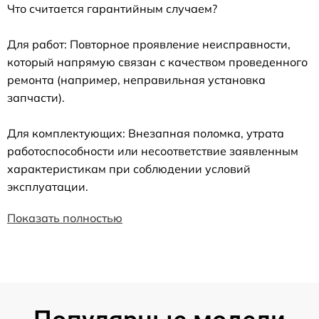
Что считается гарантийным случаем?
Для работ: Повторное проявление неисправности,
который напрямую связан с качеством проведенного
ремонта (например, неправильная установка
запчасти).
Для комплектующих: Внезапная поломка, утрата
работоспособности или несоответствие заявленным
характеристикам при соблюдении условий
эксплуатации.
Показать полностью