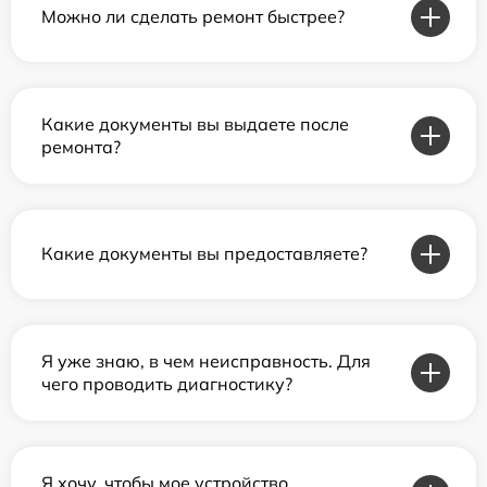
Можно ли сделать ремонт быстрее?
Какие документы вы выдаете после
ремонта?
Какие документы вы предоставляете?
Я уже знаю, в чем неисправность. Для
чего проводить диагностику?
Я хочу, чтобы мое устройство