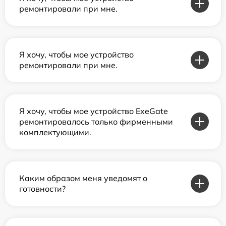
ремонтировали при мне.
Я хочу, чтобы мое устройство
ремонтировали при мне.
Я хочу, чтобы мое устройство ExeGate
ремонтировалось только фирменными
комплектующими.
Каким образом меня уведомят о
готовности?