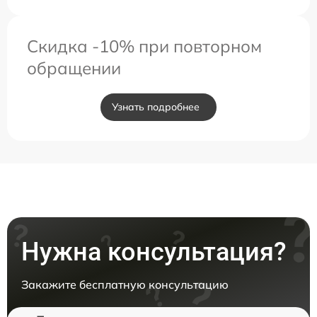
Скидка -10% при повторном
обращении
Узнать подробнее
Нужна консультация?
Закажите бесплатную консультацию