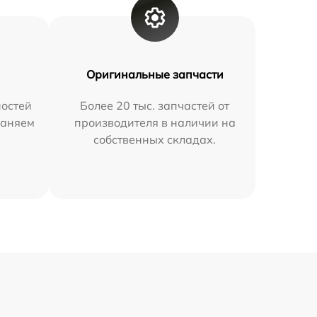
Оригинальные запчасти
остей
Более 20 тыс. запчастей от
раняем
производителя в наличии на
собственных складах.