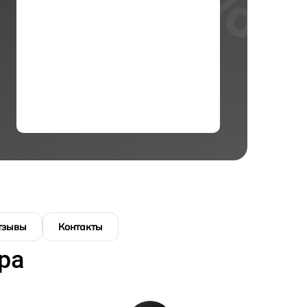
тзывы
Контакты
ра