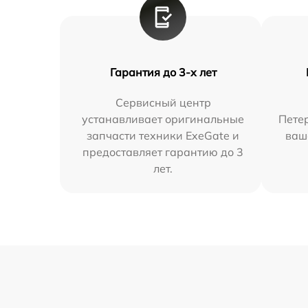
Гарантия до 3-х лет
Сервисный центр
устанавливает оригинальные
Петер
запчасти техники ExeGate и
ваш
предоставляет гарантию до 3
лет.