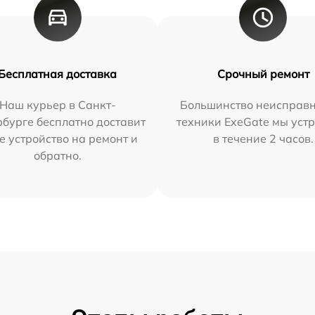
Бесплатная доставка
Срочный ремонт
Наш курьер в Санкт-
Большинство неисправн
бурге бесплатно доставит
техники ExeGate мы уст
е устройство на ремонт и
в течение 2 часов.
обратно.