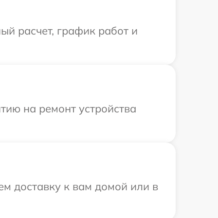
ый расчет, график работ и
тию на ремонт устройства
м доставку к вам домой или в