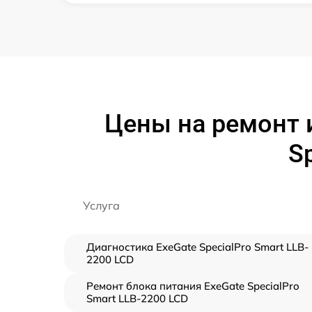
Цены на ремонт 
S
Услуга
Диагностика ExeGate SpecialPro Smart LLB-
2200 LCD
Ремонт блока питания ExeGate SpecialPro
Smart LLB-2200 LCD