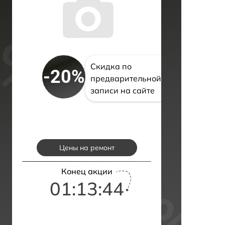
Скидка по
-20%
предварительной
записи на сайте
Цены на ремонт
Конец акции
01:13:42