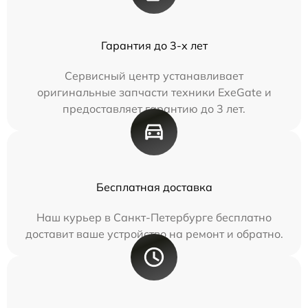
Гарантия до 3-х лет
Сервисный центр устанавливает
оригинальные запчасти техники ExeGate и
предоставляет гарантию до 3 лет.
Бесплатная доставка
Наш курьер в Санкт-Петербурге бесплатно
доставит ваше устройство на ремонт и обратно.