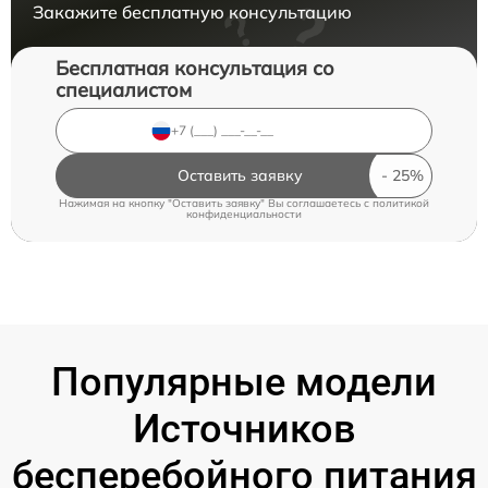
Закажите бесплатную консультацию
Бесплатная консультация со
специалистом
Оставить заявку
Нажимая на кнопку "Оставить заявку" Вы соглашаетесь c
политикой
конфиденциальности
Популярные модели
Источников
бесперебойного питания