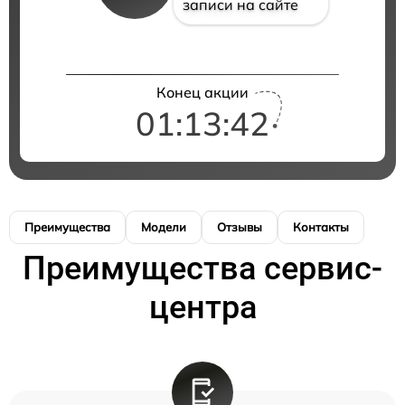
записи на сайте
Конец акции
01:13:42
Преимущества
Модели
Отзывы
Контакты
Преимущества сервис-
центра