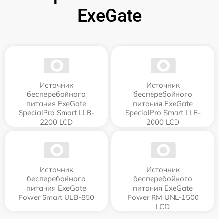
ExeGate
Источник
Источник
бесперебойного
бесперебойного
питания ExeGate
питания ExeGate
SpecialPro Smart LLB-
SpecialPro Smart LLB-
2200 LCD
2000 LCD
Источник
Источник
бесперебойного
бесперебойного
питания ExeGate
питания ExeGate
Power Smart ULB-850
Power RM UNL-1500
LCD