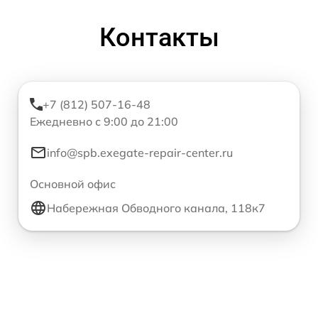
Контакты
+7 (812) 507-16-48
Ежедневно с 9:00 до 21:00
info@spb.exegate-repair-center.ru
Основной офис
Набережная Обводного канала, 118к7