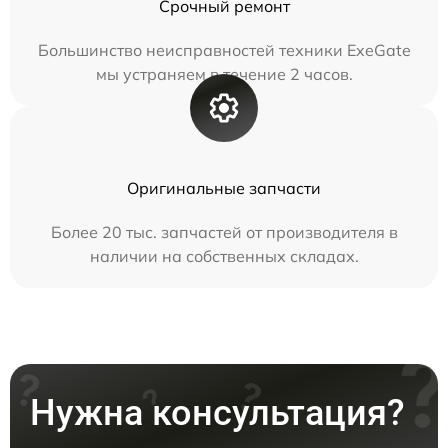
Срочный ремонт
Большинство неисправностей техники ExeGate
мы устраняем в течение 2 часов.
Оригинальные запчасти
Более 20 тыс. запчастей от производителя в
наличии на собственных складах.
Нужна консультация?