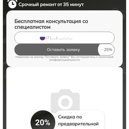
Срочный ремонт от 35 минут
Бесплатная консультация со
специалистом
Оставить заявку
Нажимая на кнопку "Оставить заявку" Вы соглашаетесь c
политикой
конфиденциальности
Скидка по
20%
предварительной