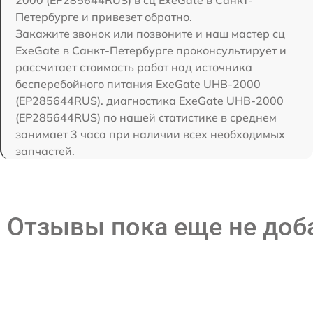
Петербурге и привезет обратно.
Закажите звонок или позвоните и наш мастер сц
ExeGate в Санкт-Петербурге проконсультирует и
рассчитает стоимость работ над источника
бесперебойного питания ExeGate UHB-2000
(EP285644RUS). диагностика ExeGate UHB-2000
(EP285644RUS) по нашей статистике в среднем
занимает 3 часа при наличии всех необходимых
запчастей.
Отзывы пока еще не до