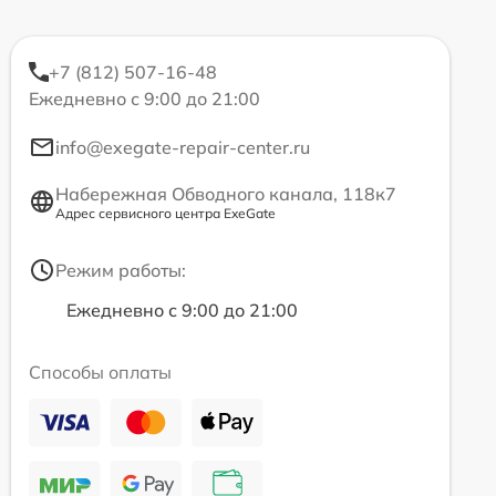
+7 (812) 507-16-48
Ежедневно с 9:00 до 21:00
info@exegate-repair-center.ru
Набережная Обводного канала, 118к7
Адрес сервисного центра ExeGate
Режим работы:
Ежедневно с 9:00 до 21:00
Способы оплаты