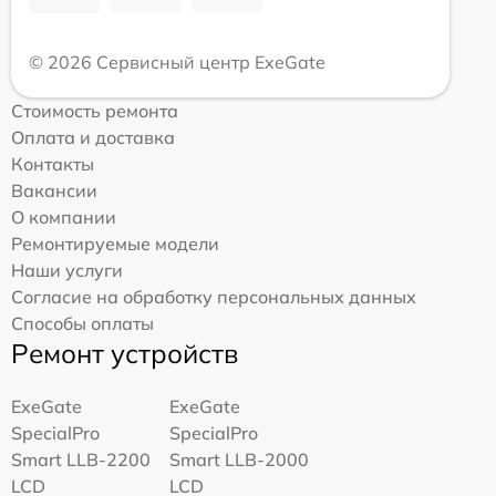
© 2026 Сервисный центр ExeGate
Стоимость ремонта
Оплата и доставка
Контакты
Вакансии
О компании
Ремонтируемые модели
Наши услуги
Согласие на обработку персональных данных
Способы оплаты
Ремонт устройств
ExeGate
ExeGate
SpecialPro
SpecialPro
Smart LLB-2200
Smart LLB-2000
LCD
LCD