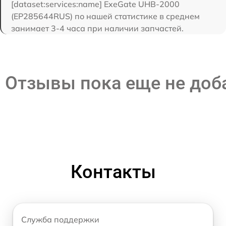
[dataset:services:name] ExeGate UHB-2000
(EP285644RUS) по нашей статистике в среднем
занимает 3-4 часа при наличии запчастей.
Отзывы пока еще не до
Контакты
Служба поддержки