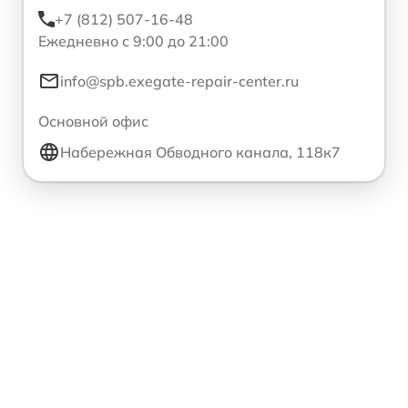
+7 (812) 507-16-48
Ежедневно с 9:00 до 21:00
info@spb.exegate-repair-center.ru
Основной офис
Набережная Обводного канала, 118к7