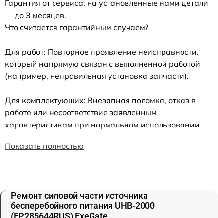
Гарантия от сервиса: на установленные нами детали
— до 3 месяцев.
Что считается гарантийным случаем?
Для работ: Повторное проявление неисправности,
который напрямую связан с выполненной работой
(например, неправильная установка запчасти).
Для комплектующих: Внезапная поломка, отказ в
работе или несоответствие заявленным
характеристикам при нормальном использовании.
Показать полностью
Ремонт силовой части источника
бесперебойного питания UHB-2000
(EP285644RUS) ExeGate