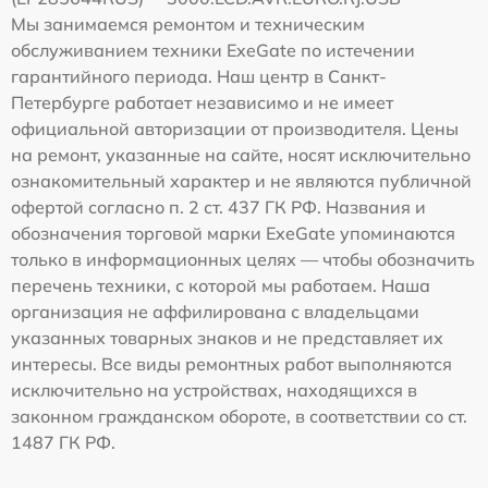
Мы занимаемся ремонтом и техническим
обслуживанием техники ExeGate по истечении
гарантийного периода. Наш центр в Санкт-
Петербурге работает независимо и не имеет
официальной авторизации от производителя. Цены
на ремонт, указанные на сайте, носят исключительно
ознакомительный характер и не являются публичной
офертой согласно п. 2 ст. 437 ГК РФ. Названия и
обозначения торговой марки ExeGate упоминаются
только в информационных целях — чтобы обозначить
перечень техники, с которой мы работаем. Наша
организация не аффилирована с владельцами
указанных товарных знаков и не представляет их
интересы. Все виды ремонтных работ выполняются
исключительно на устройствах, находящихся в
законном гражданском обороте, в соответствии со ст.
1487 ГК РФ.