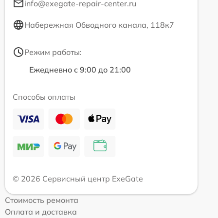
info@exegate-repair-center.ru
Набережная Обводного канала, 118к7
Режим работы:
Ежедневно с 9:00 до 21:00
Способы оплаты
© 2026 Сервисный центр ExeGate
Стоимость ремонта
Оплата и доставка