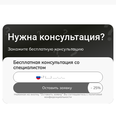
Нужна консультация?
Закажите бесплатную консультацию
Бесплатная консультация со
специалистом
Оставить заявку
Нажимая на кнопку "Оставить заявку" Вы соглашаетесь c
политикой
конфиденциальности