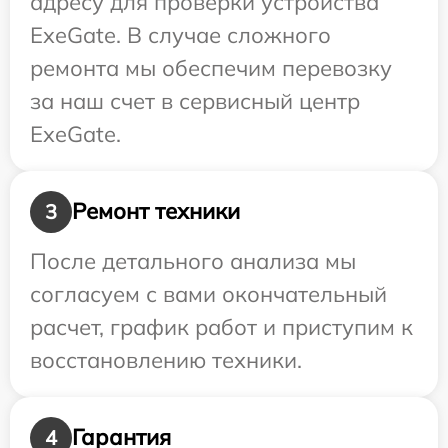
адресу для проверки устройства
ExeGate. В случае сложного
ремонта мы обеспечим перевозку
за наш счет в сервисный центр
ExeGate.
Ремонт техники
3
После детального анализа мы
согласуем с вами окончательный
расчет, график работ и приступим к
восстановлению техники.
Гарантия
4