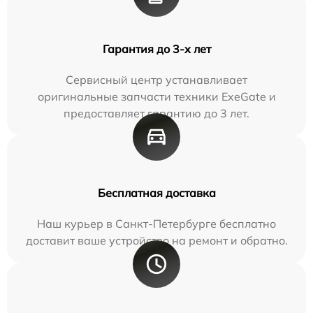
Гарантия до 3-х лет
Сервисный центр устанавливает
оригинальные запчасти техники ExeGate и
предоставляет гарантию до 3 лет.
Бесплатная доставка
Наш курьер в Санкт-Петербурге бесплатно
доставит ваше устройство на ремонт и обратно.