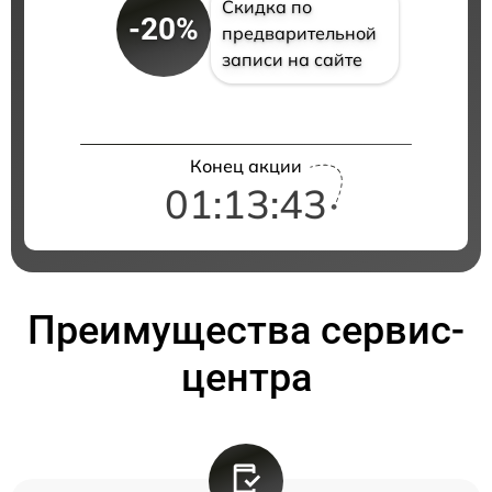
Скидка по
-20%
предварительной
записи на сайте
Конец акции
01:13:42
Преимущества сервис-
центра