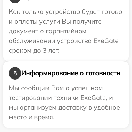
Как только устройство будет готово
и оплаты услуги Вы получите
документ о гарантийном
обслуживании устройства ExeGate
сроком до 3 лет.
Информирование о готовности
5
Мы сообщим Вам о успешном
тестировании техники ExeGate, и
мы организуем доставку в удобное
место и время.