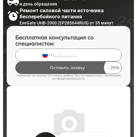
в день обращения
Ремонт силовой части источника
бесперебойного питания
ExeGate UHB-2000 (EP285644RUS) от 35 минут
Бесплатная консультация со
специалистом
Оставить заявку
Нажимая на кнопку "Оставить заявку" Вы соглашаетесь c
политикой
конфиденциальности