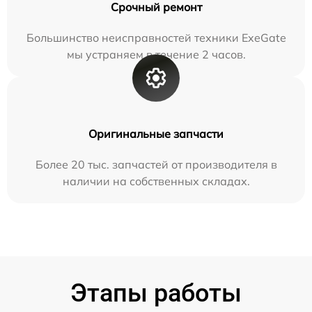
Срочный ремонт
Большинство неисправностей техники ExeGate
мы устраняем в течение 2 часов.
Оригинальные запчасти
Более 20 тыс. запчастей от производителя в
наличии на собственных складах.
Этапы работы