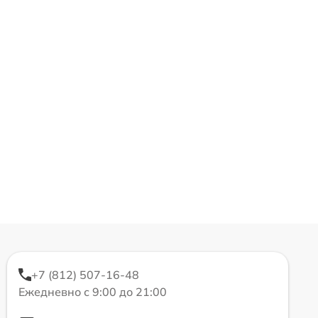
+7 (812) 507-16-48
Ежедневно с 9:00 до 21:00