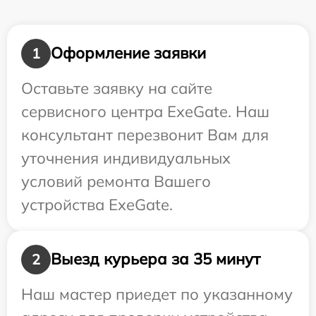
Оформление заявки
1
Оставьте заявку на сайте
сервисного центра ExeGate. Наш
консультант перезвонит Вам для
уточнения индивидуальных
условий ремонта Вашего
устройства ExeGate.
Выезд курьера за 35 минут
2
Наш мастер приедет по указанному